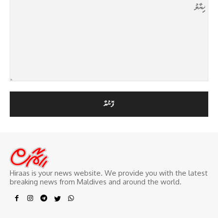
Hiraas is your news website. We provide you with the latest
breaking news from Maldives and around the world.