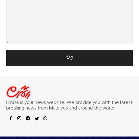
Hiraas is your news website. We provide you with the latest
breaking news from Maldives and around the world.