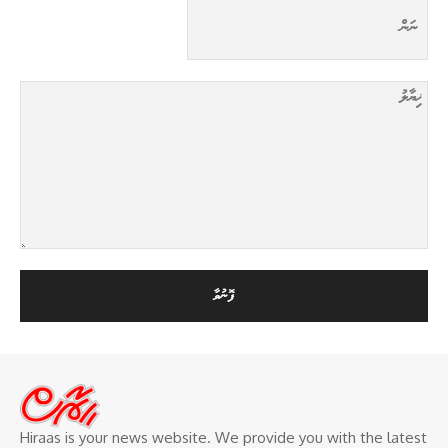
Hiraas is your news website. We provide you with the latest