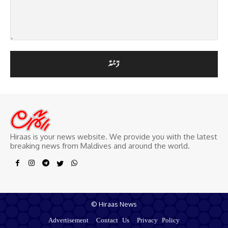
Hiraas is your news website. We provide you with the latest
breaking news from Maldives and around the world.
© Hiraas News
Advertisement
Contact Us
Privacy Policy