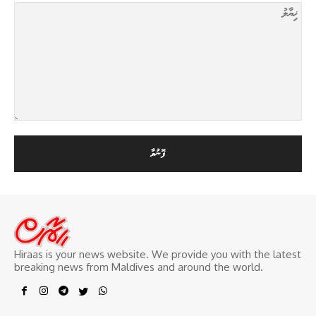
Hiraas is your news website. We provide you with the latest
breaking news from Maldives and around the world.