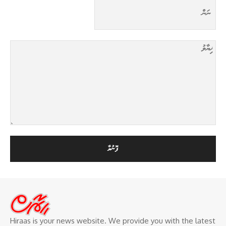
Hiraas is your news website. We provide you with the latest