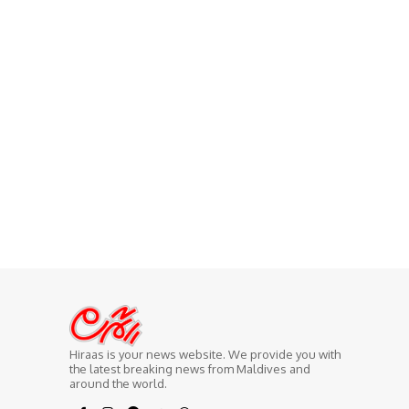
Hiraas is your news website. We provide you with
the latest breaking news from Maldives and
around the world.