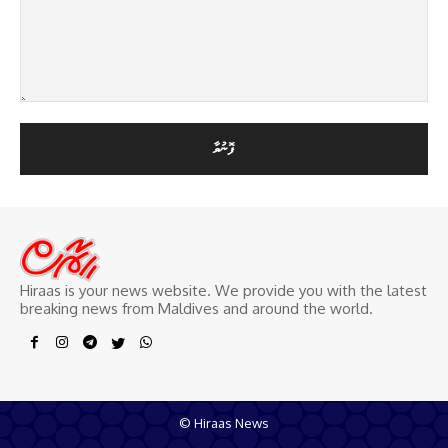
Hiraas is your news website. We provide you with the latest
breaking news from Maldives and around the world.
© Hiraas News