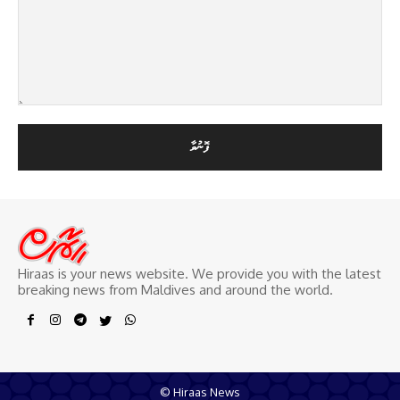
Hiraas is your news website. We provide you with the latest
breaking news from Maldives and around the world.
© Hiraas News