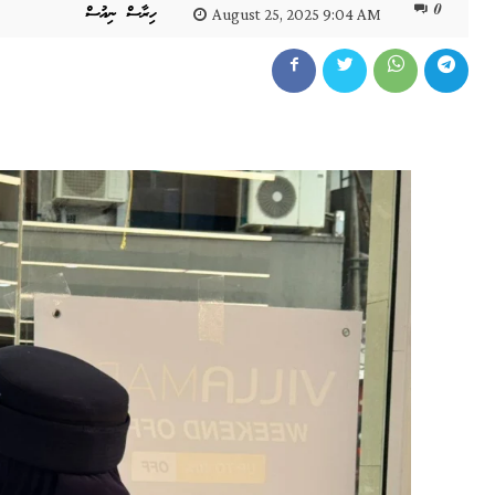
0
ހިރާސް ނިއުސް
August 25, 2025 9:04 AM