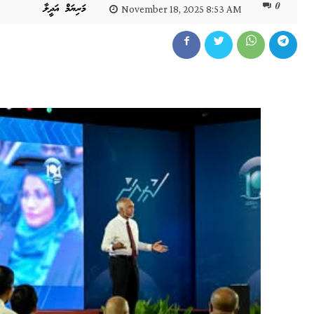
0
މަރިޔަމް އަދީލާ
November 18, 2025 8:53 AM