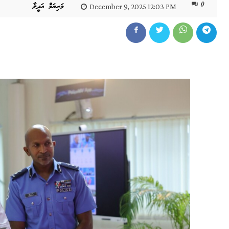
0
މަރިޔަމް އަދީލާ
December 9, 2025 12:03 PM