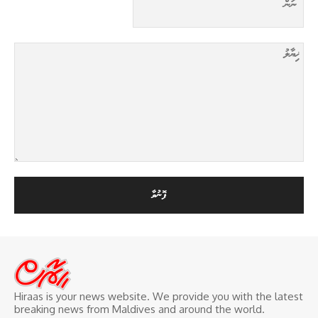
Hiraas is your news website. We provide you with the latest
breaking news from Maldives and around the world.