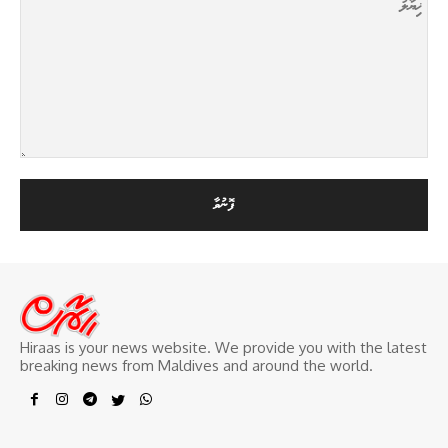
Hiraas is your news website. We provide you with the latest
breaking news from Maldives and around the world.