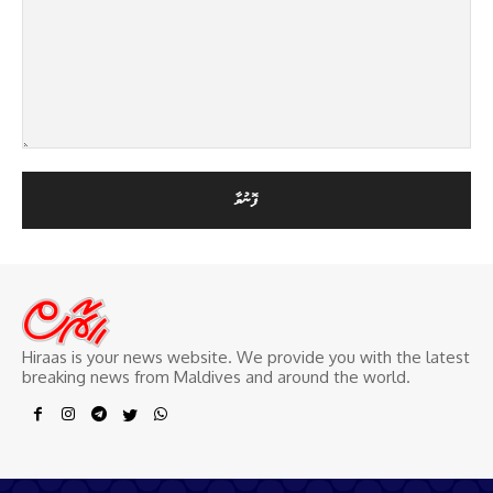
Hiraas is your news website. We provide you with the latest
breaking news from Maldives and around the world.