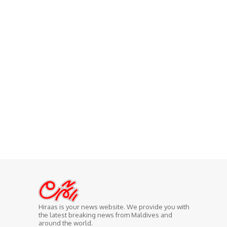
Hiraas is your news website. We provide you with
the latest breaking news from Maldives and
around the world.