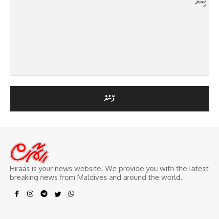
Hiraas is your news website. We provide you with the latest
breaking news from Maldives and around the world.