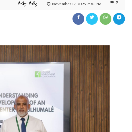
0
ހިރާސް ނިއުސް
November 17, 2025 7:38 PM