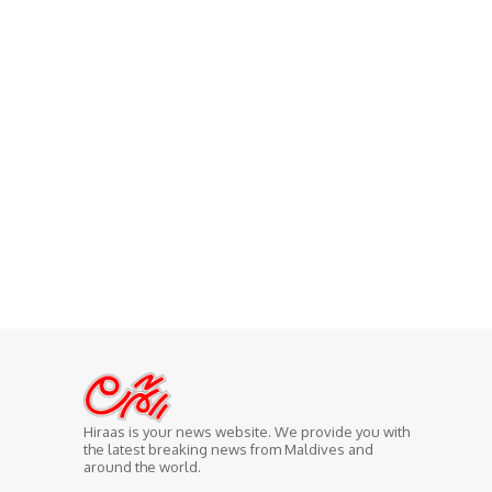
Hiraas is your news website. We provide you with
the latest breaking news from Maldives and
around the world.