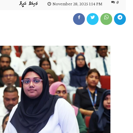
0
މަރިޔަމް އަދީލާ
November 28, 2025 1:14 PM