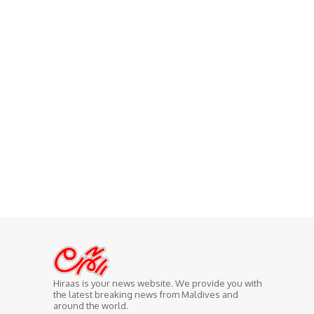
Hiraas is your news website. We provide you with
the latest breaking news from Maldives and
around the world.