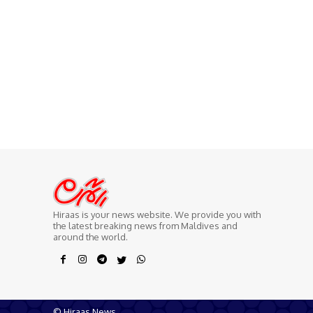
Hiraas is your news website. We provide you with
the latest breaking news from Maldives and
around the world.
© Hiraas News