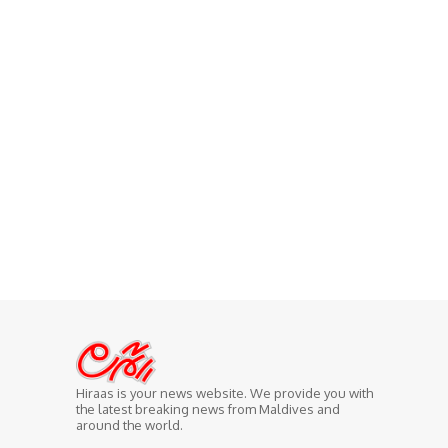
Hiraas is your news website. We provide you with
the latest breaking news from Maldives and
around the world.