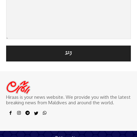
Hiraas is your news website. We provide you with the latest
breaking news from Maldives and around the world.