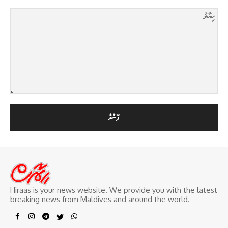
Hiraas is your news website. We provide you with the latest
breaking news from Maldives and around the world.