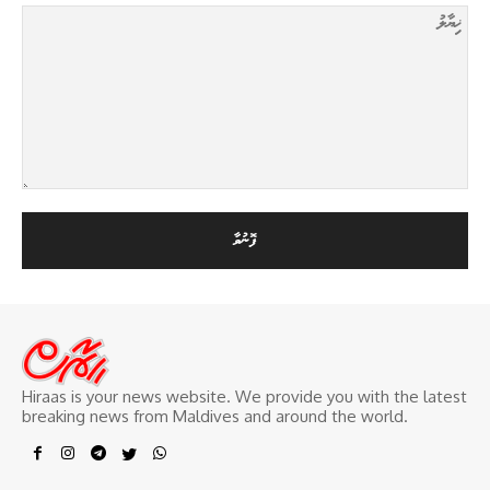
Hiraas is your news website. We provide you with the latest
breaking news from Maldives and around the world.