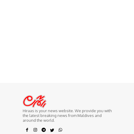
Hiraas is your news website. We provide you with
the latest breaking news from Maldives and
around the world.