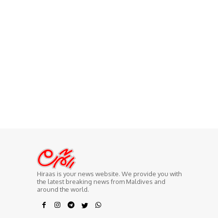
Hiraas is your news website. We provide you with
the latest breaking news from Maldives and
around the world.