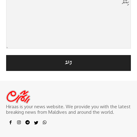
Hiraas is your news website. We provide you with the latest
breaking news from Maldives and around the world.