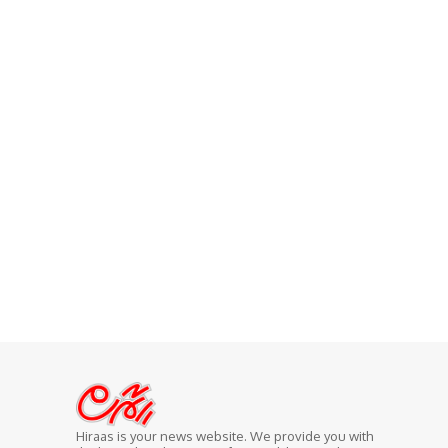
Hiraas is your news website. We provide you with