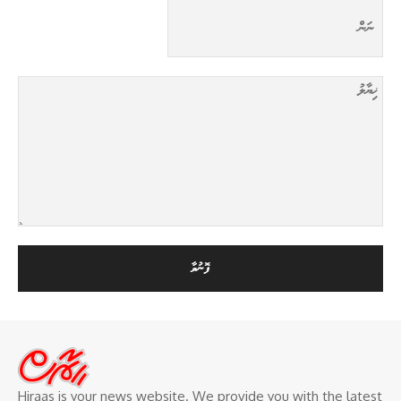
Hiraas is your news website. We provide you with the latest