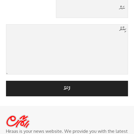
Hiraas is your news website. We provide you with the latest