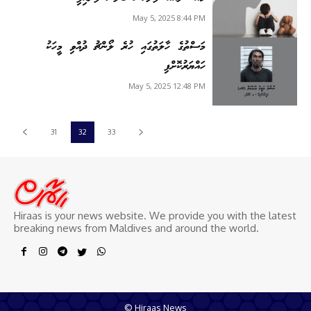
May 5, 2025 8:44 PM
މަސްތުގެ ހާލަތުގައި ހުރެ ލޯންޗު ދުއްވި މީހަކު
ހައްޔަރުކޮށްފި
May 5, 2025 12:48 PM
31
32
33
Hiraas is your news website. We provide you with the latest
breaking news from Maldives and around the world.
© Hiraas News