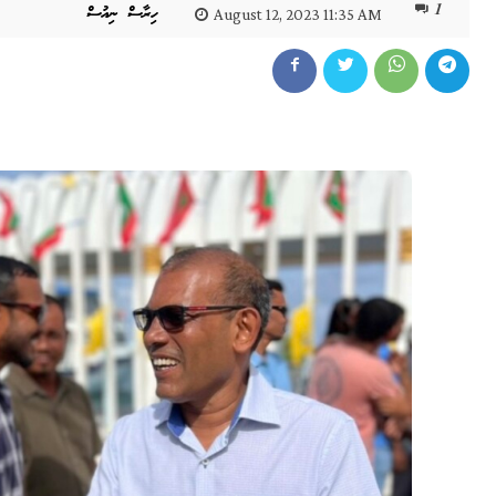
1
ހިރާސް ނިއުސް
August 12, 2023 11:35 AM