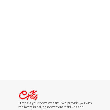
Hiraas is your news website. We provide you with
the latest breaking news from Maldives and