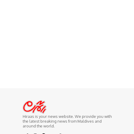
Hiraas is your news website. We provide you with
the latest breaking news from Maldives and
around the world.