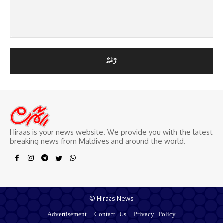
Hiraas is your news website. We provide you with the latest
breaking news from Maldives and around the world.
© Hiraas News
Advertisement
Contact Us
Privacy Policy