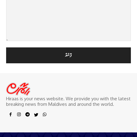
Hiraas is your news website. We provide you with the latest
breaking news from Maldives and around the world.